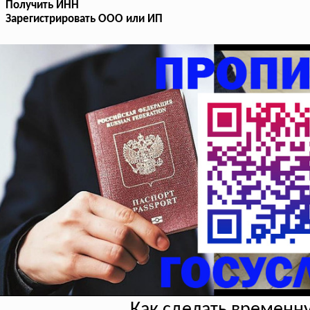
Получить ИНН
Зарегистрировать ООО или ИП