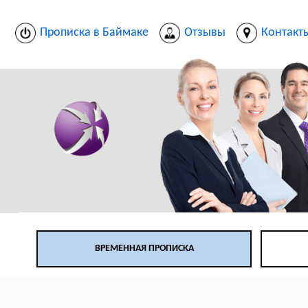
Прописка в Баймаке
Отзывы
Контакт
ВРЕМЕННАЯ ПРОПИСКА